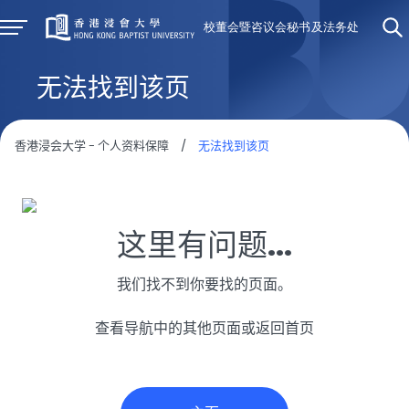
无法找到该页
香港浸会大学 - 个人资料保障
/
无法找到该页
这里有问题...
我们找不到你要找的页面。
查看导航中的其他页面或返回首页