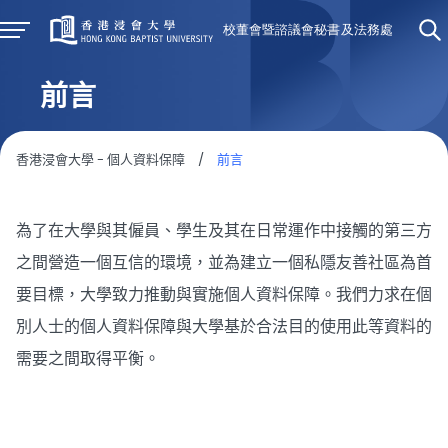
前言
香港浸會大學 - 個人資料保障
/
前言
為了在大學與其僱員、學生及其在日常運作中接觸的第三方
之間營造一個互信的環境，並為建立一個私隱友善社區為首
要目標，大學致力推動與實施個人資料保障。我們力求在個
別人士的個人資料保障與大學基於合法目的使用此等資料的
需要之間取得平衡。